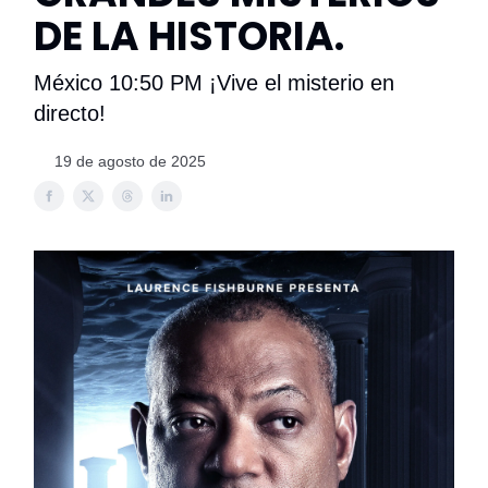
DE LA HISTORIA.
México 10:50 PM ¡Vive el misterio en
directo!
19 de agosto de 2025