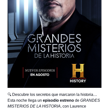
🔍 Descubre los secretos que marcaron la historia…
Esta noche llega un
episodio estreno
de
GRANDES
MISTERIOS DE LA HISTORIA
, con Laurence